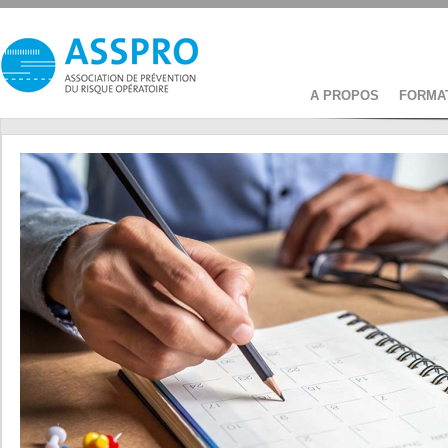
A PROPOS
FORMA