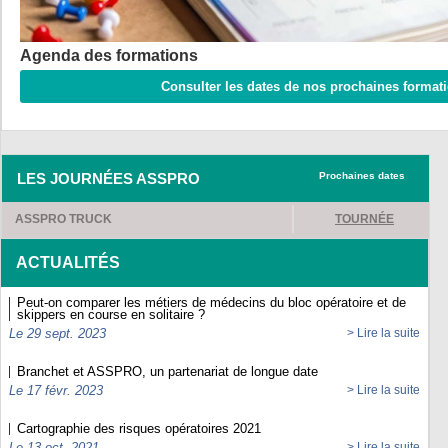
LES JOURNÉES ASSPRO
Prochaines dates
ASSPRO TRUCK
TOURNÉE
ACTUALITÉS
Peut-on comparer les métiers de médecins du bloc opératoire et de
skippers en course en solitaire ?
Le 29 sept. 2023
> Lire la suite
Branchet et ASSPRO, un partenariat de longue date
Le 17 févr. 2023
> Lire la suite
Cartographie des risques opératoires 2021
Le 13 oct. 2021
> Lire la suite