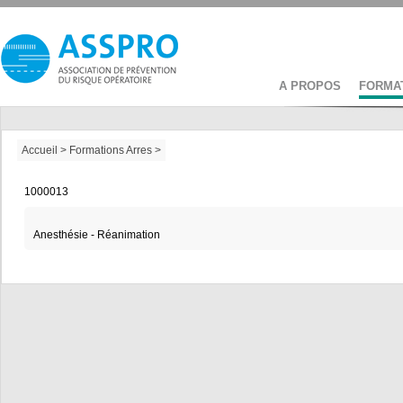
A PROPOS
FORMA
Accueil
>
Formations Arres
>
1000013
Anesthésie - Réanimation