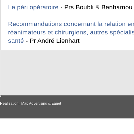
Le péri opératoire
- Prs Boubli & Benhamou
Recommandations concernant la relation en
réanimateurs et chirurgiens, autres spéciali
santé
- Pr André Lienhart
Réalisation :
Map Advertising
&
Eanet